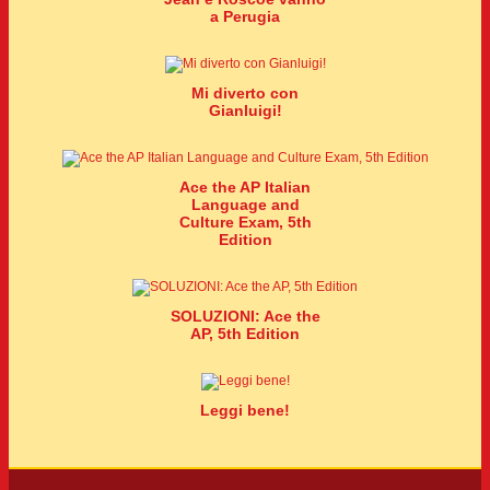
a Perugia
Mi diverto con
Gianluigi!
Ace the AP Italian
Language and
Culture Exam, 5th
Edition
SOLUZIONI: Ace the
AP, 5th Edition
Leggi bene!