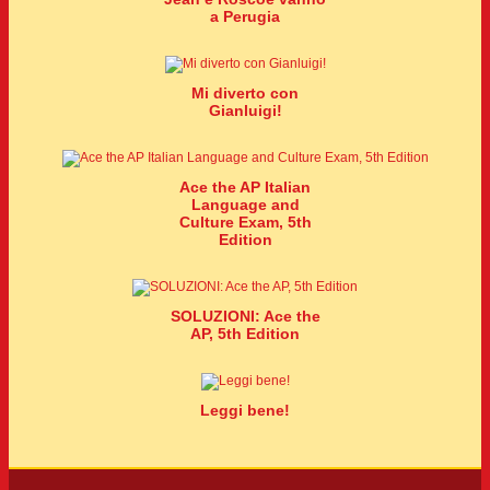
a Perugia
Mi diverto con
Gianluigi!
Ace the AP Italian
Language and
Culture Exam, 5th
Edition
SOLUZIONI: Ace the
AP, 5th Edition
Leggi bene!