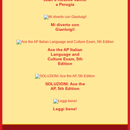
a Perugia
Mi diverto con
Gianluigi!
Ace the AP Italian
Language and
Culture Exam, 5th
Edition
SOLUZIONI: Ace the
AP, 5th Edition
Leggi bene!