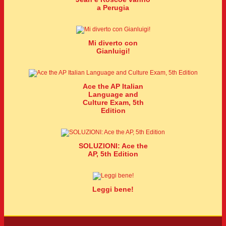
a Perugia
Mi diverto con
Gianluigi!
Ace the AP Italian
Language and
Culture Exam, 5th
Edition
SOLUZIONI: Ace the
AP, 5th Edition
Leggi bene!